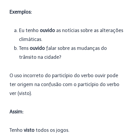
Exemplos:
Eu tenho
ouvido
as notícias sobre as alterações
climáticas.
Tens
ouvido
falar sobre as mudanças do
trânsito na cidade?
O uso incorreto do particípio do verbo ouvir pode
ter origem na confusão com o particípio do verbo
ver (visto).
Assim:
Tenho
visto
todos os jogos.